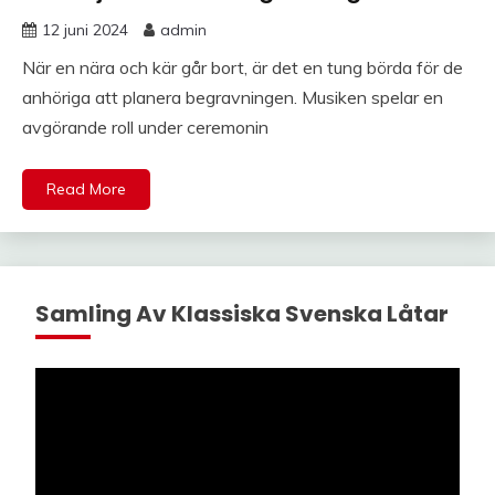
12 juni 2024
admin
När en nära och kär går bort, är det en tung börda för de
anhöriga att planera begravningen. Musiken spelar en
avgörande roll under ceremonin
Read More
Samling Av Klassiska Svenska Låtar