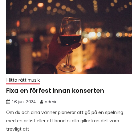
Hitta rätt musik
Fixa en förfest innan konserten
16 juni 2024
admin
Om du och dina vänner planerar att gå på en spelning
med en artist eller ett band ni alla gillar kan det vara
trevligt att