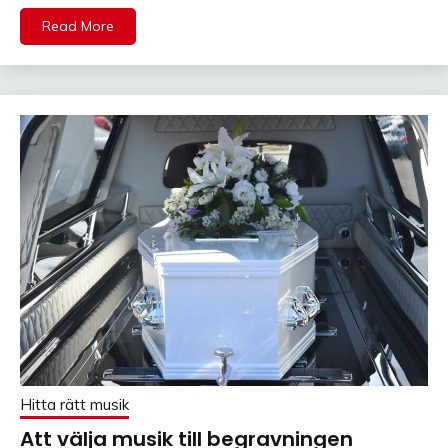
Read More
Hitta rätt musik
Att välja musik till begravningen