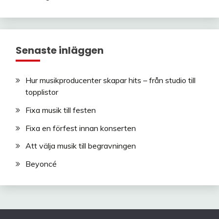
Senaste inläggen
Hur musikproducenter skapar hits – från studio till
topplistor
Fixa musik till festen
Fixa en förfest innan konserten
Att välja musik till begravningen
Beyoncé