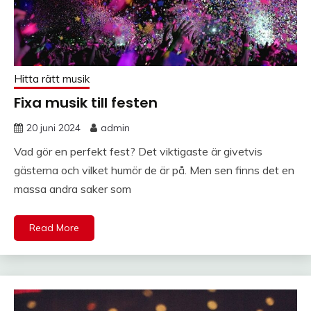
Hitta rätt musik
Fixa musik till festen
20 juni 2024
admin
Vad gör en perfekt fest? Det viktigaste är givetvis
gästerna och vilket humör de är på. Men sen finns det en
massa andra saker som
Read More