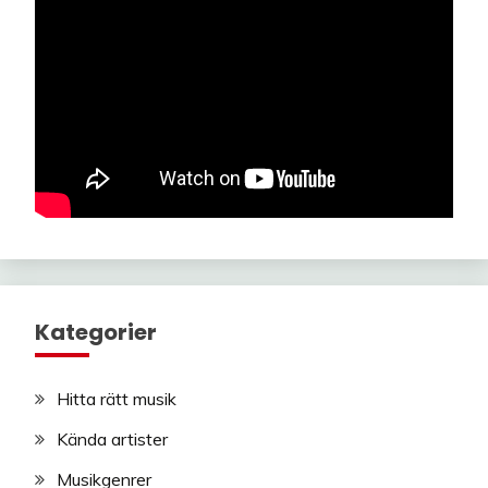
Kategorier
Hitta rätt musik
Kända artister
Musikgenrer