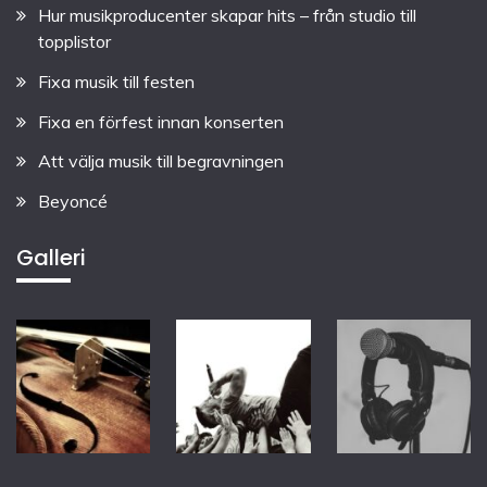
Hur musikproducenter skapar hits – från studio till
topplistor
Fixa musik till festen
Fixa en förfest innan konserten
Att välja musik till begravningen
Beyoncé
Galleri