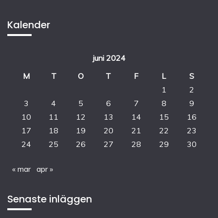
Kalender
juni 2024
M
T
O
T
F
L
S
1
2
3
4
5
6
7
8
9
10
11
12
13
14
15
16
17
18
19
20
21
22
23
24
25
26
27
28
29
30
« mar
apr »
Senaste inläggen